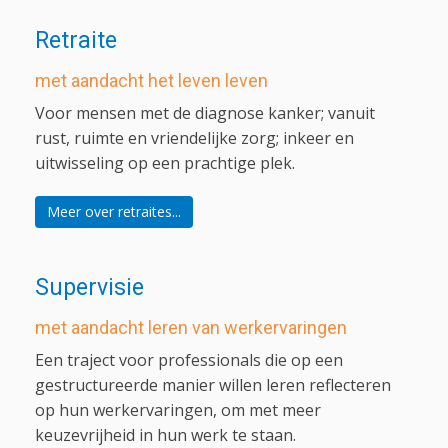
Retraite
met aandacht het leven leven
Voor mensen met de diagnose kanker; vanuit
rust, ruimte en vriendelijke zorg; inkeer en
uitwisseling op een prachtige plek.
Meer over retraites...
Supervisie
met aandacht leren van werkervaringen
Een traject voor professionals die op een
gestructureerde manier willen leren reflecteren
op hun werkervaringen, om met meer
keuzevrijheid in hun werk te staan.