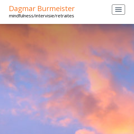
Dagmar Burmeister
mindfulness/intervisie/retraites