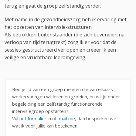
terug en gaat de groep zelfstandig verder.
Met name in de gezondheidszorg heb ik ervaring met
het opzetten van intervisie-structuren.
Als betrokken buitenstaander (die zich bovendien na
verloop van tijd terugtrekt) zorg ik er voor dat de
sessies gestructureerd verlopen en creëer ik een
veilige en vruchtbare leeromgeving.
Ben je lid van een groep mensen die van elkaars
werkervaringen wil leren en groeien, en wil je onder
begeleiding een zelfstandig functionerende
intervisiegroep opstarten?
Vul
het formulier
in of
mail me
, dan bespreken we
wat ik voor jullie kan betekenen.