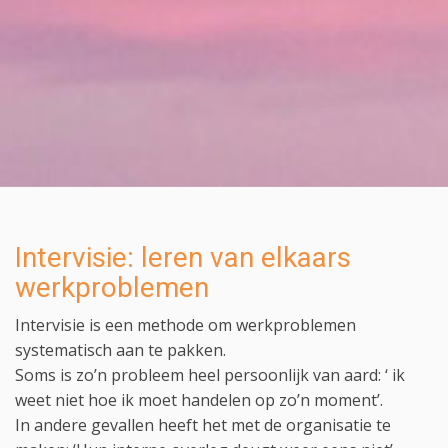
Intervisie: leren van elkaars
werkproblemen
Intervisie is een methode om werkproblemen
systematisch aan te pakken.
Soms is zo’n probleem heel persoonlijk van aard: ‘ ik
weet niet hoe ik moet handelen op zo’n moment’.
In andere gevallen heeft het met de organisatie te