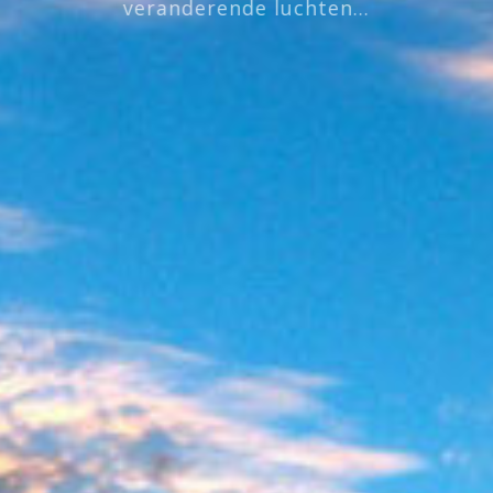
veranderende luchten...