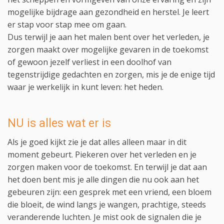
mogelijke bijdrage aan gezondheid en herstel. Je leert
er stap voor stap mee om gaan.
Dus terwijl je aan het malen bent over het verleden, je
zorgen maakt over mogelijke gevaren in de toekomst
of gewoon jezelf verliest in een doolhof van
tegenstrijdige gedachten en zorgen, mis je de enige tijd
waar je werkelijk in kunt leven: het heden.
NU is alles wat er is
Als je goed kijkt zie je dat alles alleen maar in dit
moment gebeurt. Piekeren over het verleden en je
zorgen maken voor de toekomst. En terwijl je dat aan
het doen bent mis je alle dingen die nu ook aan het
gebeuren zijn: een gesprek met een vriend, een bloem
die bloeit, de wind langs je wangen, prachtige, steeds
veranderende luchten. Je mist ook de signalen die je