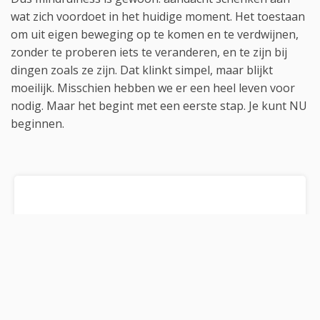
wat zich voordoet in het huidige moment. Het toestaan
om uit eigen beweging op te komen en te verdwijnen,
zonder te proberen iets te veranderen, en te zijn bij
dingen zoals ze zijn. Dat klinkt simpel, maar blijkt
moeilijk. Misschien hebben we er een heel leven voor
nodig. Maar het begint met een eerste stap. Je kunt NU
beginnen.
8-weekse mindfulnesstraining
Mindfulness voor zorgprofessioneals